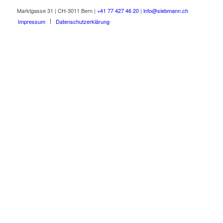
Marktgasse 31 | CH-3011 Bern |
+41 77 427 46 20
|
info@siebmann.ch
Impressum
Datenschutzerklärung