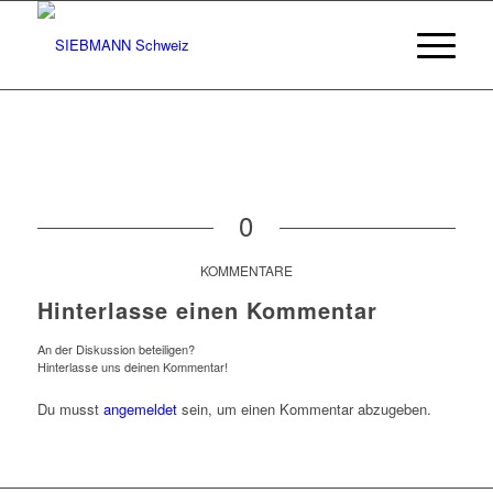
0
KOMMENTARE
Hinterlasse einen Kommentar
An der Diskussion beteiligen?
Hinterlasse uns deinen Kommentar!
Du musst
angemeldet
sein, um einen Kommentar abzugeben.