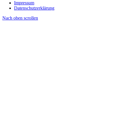
Impressum
Datenschutzerklärung
Nach oben scrollen