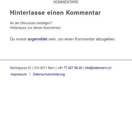
KOMMENTARE
Hinterlasse einen Kommentar
An der Diskussion beteiligen?
Hinterlasse uns deinen Kommentar!
Du musst
angemeldet
sein, um einen Kommentar abzugeben.
Marktgasse 31 | CH-3011 Bern |
+41 77 427 46 20
|
info@siebmann.ch
Impressum
Datenschutzerklärung