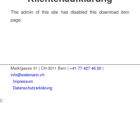
The admin of this site has disabled this download item
page.
Marktgasse 31 | CH-3011 Bern |
+41 77 427 46 20
|
info@siebmann.ch
Impressum
Datenschutzerklärung