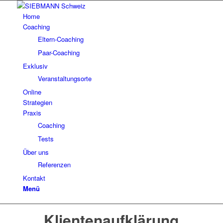
Home
Coaching
Eltern-Coaching
Paar-Coaching
Exklusiv
Veranstaltungsorte
Online
Strategien
Praxis
Coaching
Tests
Über uns
Referenzen
Kontakt
Menü
Klientenaufklärung