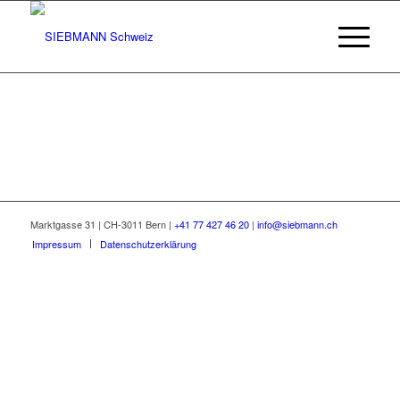
Marktgasse 31 | CH-3011 Bern |
+41 77 427 46 20
|
info@siebmann.ch
Impressum
Datenschutzerklärung